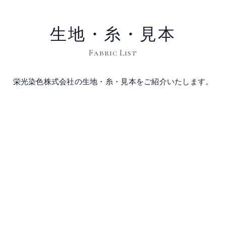
生地・糸・見本
Fabric List
栄光染色株式会社の生地・糸・見本をご紹介いたします。