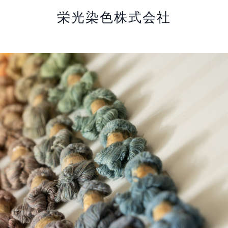
栄光染色株式会社