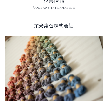
企業情報
Company information
栄光染色株式会社