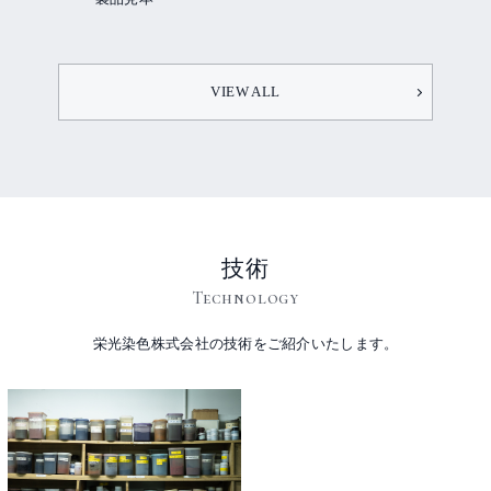
VIEW ALL
技術
Technology
栄光染色株式会社の技術をご紹介いたします。