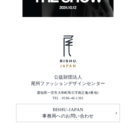
公益財団法人
尾州ファッションデザインセンター
愛知県一宮市大和町馬引字南正亀4番地1
TEL : 0586-46-1361
BISHU-JAPAN
事務局へのお問い合わせ