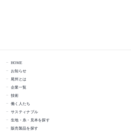
HOME
お知らせ
尾州とは
企業一覧
技術
働く人たち
サスティナブル
生地・糸・見本を探す
販売製品を探す