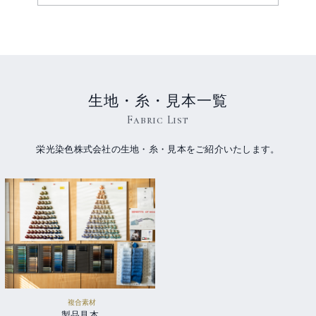
生地・糸・見本一覧
Fabric List
栄光染色株式会社の生地・糸・見本をご紹介いたします。
複合素材
製品見本