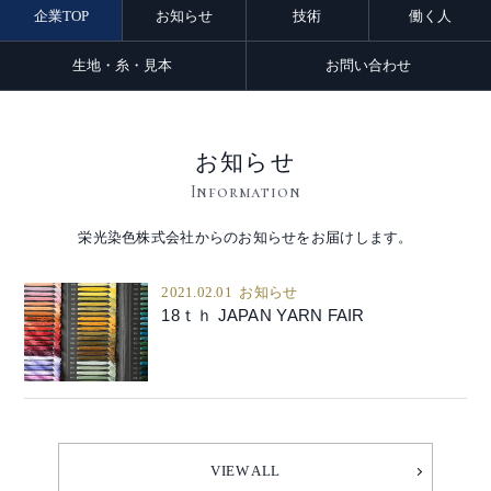
企業TOP
お知らせ
技術
働く人
生地・糸・見本
お問い合わせ
お知らせ
Information
栄光染色株式会社からのお知らせをお届けします。
2021.02.01
お知らせ
18ｔｈ JAPAN YARN FAIR
VIEW ALL