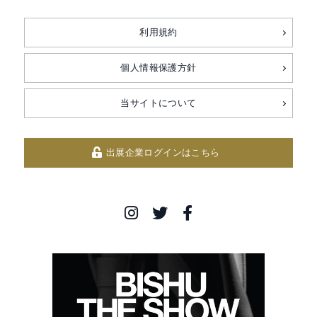
利用規約
個人情報保護方針
当サイトについて
出展企業ログインはこちら