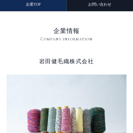
企業TOP
お問い合わせ
企業情報
Company information
岩田健毛織株式会社