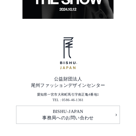
公益財団法人
尾州ファッションデザインセンター
愛知県一宮市大和町馬引字南正亀4番地1
TEL : 0586-46-1361
BISHU-JAPAN
事務局へのお問い合わせ