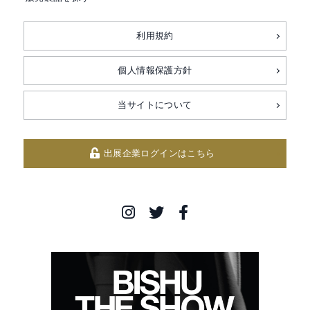
利用規約
個人情報保護方針
当サイトについて
出展企業ログインはこちら