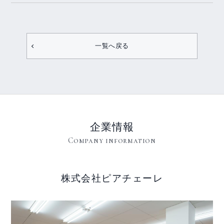
一覧へ戻る
企業情報
Company information
株式会社ピアチェーレ