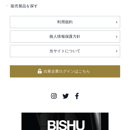
販売製品を探す
利用規約
個人情報保護方針
当サイトについて
出展企業ログインはこちら