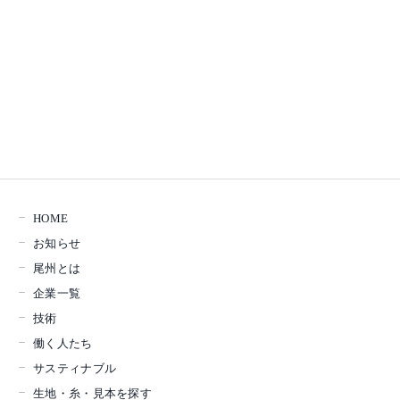
HOME
お知らせ
尾州とは
企業一覧
技術
働く人たち
サスティナブル
生地・糸・見本を探す