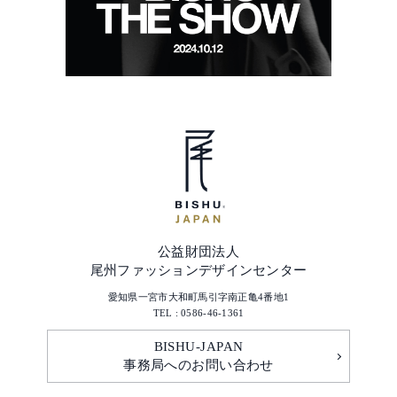
公益財団法人
尾州ファッションデザインセンター
愛知県一宮市大和町馬引字南正亀4番地1
TEL : 0586-46-1361
BISHU-JAPAN
事務局へのお問い合わせ