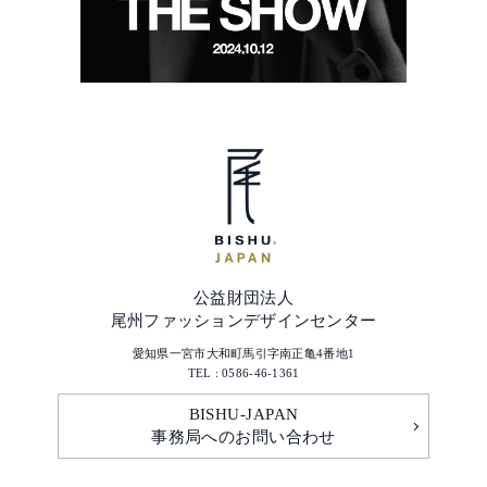
公益財団法人
尾州ファッションデザインセンター
愛知県一宮市大和町馬引字南正亀4番地1
TEL : 0586-46-1361
BISHU-JAPAN
事務局へのお問い合わせ