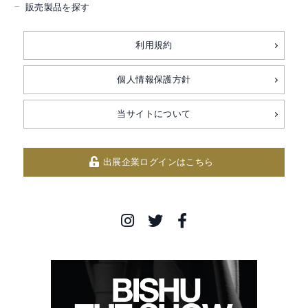
販売製品を探す
利用規約
個人情報保護方針
当サイトについて
出展企業ログインはこちら