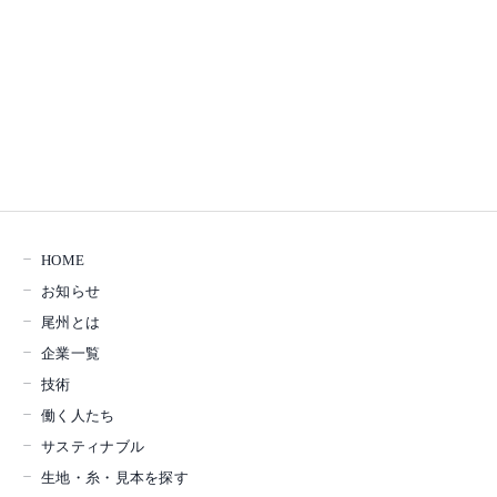
HOME
お知らせ
尾州とは
企業一覧
技術
働く人たち
サスティナブル
生地・糸・見本を探す