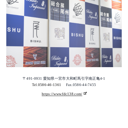
〒491-0931 愛知県一宮市大和町馬引字南正亀4-1
Tel.0586-46-1361
Fax.0586-44-7455
https://www.fdc138.com/