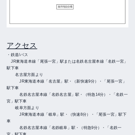
アクセス
・鉄道
/
バス
JR
東海道本線「尾張一宮」駅または名鉄名古屋本線「名鉄一宮」
駅下車
名古屋方面より
JR
東海道本線「名古屋」駅・（新快速
9
分）・「尾張一宮」
駅下車
名鉄名古屋本線「名鉄名古屋」駅・（特急
14
分）・「名鉄一
宮」駅下車
岐阜方面より
JR
東海道本線「岐阜」駅・（快速
8
分）・「尾張一宮」駅下
車
名鉄名古屋本線「名鉄岐阜」駅・（特急
9
分）・「名鉄一
宮」駅下車