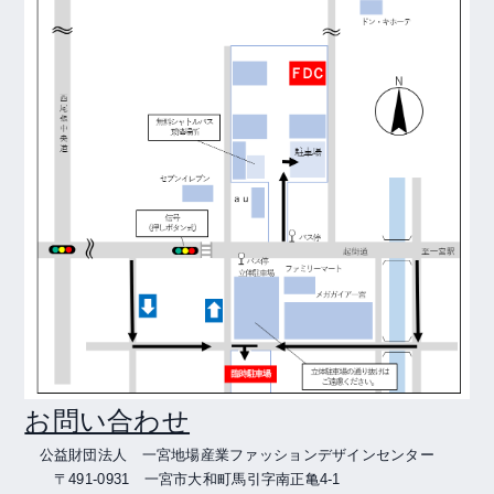
お問い合わせ
公益財団法人 一宮地場産業ファッションデザインセンター
〒
491-0931
一宮市大和町馬引字南正亀
4-1