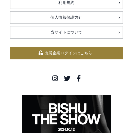
利用規約
個人情報保護方針
当サイトについて
出展企業ログインはこちら