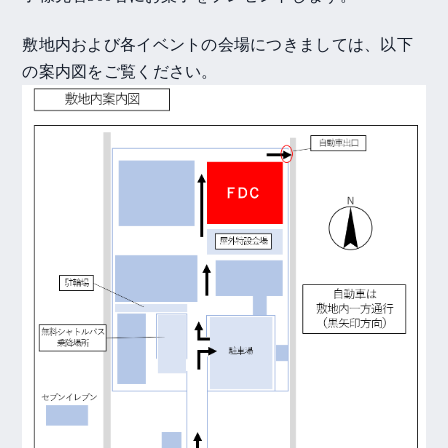
敷地内および各イベントの会場につきましては、以下
の案内図をご覧ください。