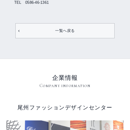
TEL
0586-46-1361
一覧へ戻る
企業情報
Company information
尾州ファッションデザインセンター