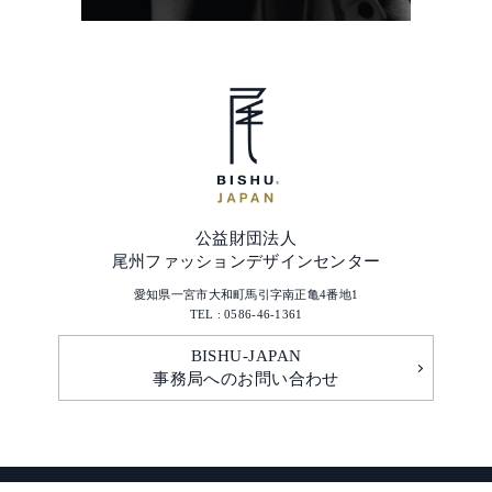
公益財団法人
尾州ファッションデザインセンター
愛知県一宮市大和町馬引字南正亀4番地1
TEL : 0586-46-1361
BISHU-JAPAN
事務局へのお問い合わせ