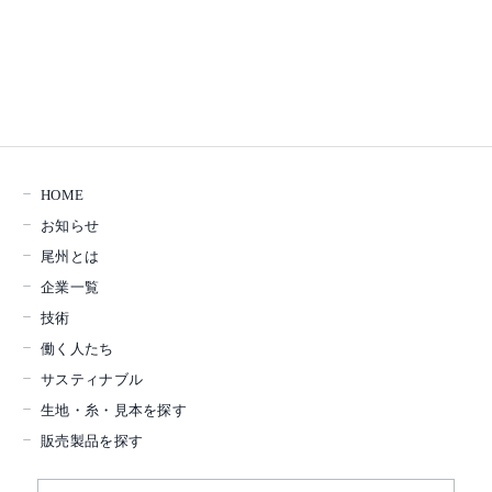
HOME
お知らせ
尾州とは
企業一覧
技術
働く人たち
サスティナブル
生地・糸・見本を探す
販売製品を探す