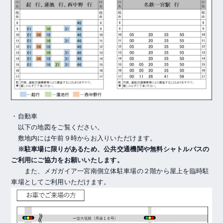
・自動車
以下の地図をご覧ください。
敷地内には午前９時からお入りいただけます。
※駐車場に限りがあるため、公共交通機関や無料シャトルバスの
ご利用にご協力をお願いいたします。
また、メガガイア一宮南側立体駐車場の２階から屋上を臨時駐
車場としてご利用いただけます。