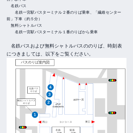
名鉄バス
名鉄一宮駅バスターミナル２番のりば乗車、「繊維センター
前」下車（約５分）
無料シャトルバス
名鉄一宮駅バスターミナル１番のりばから乗車
名鉄バスおよび無料シャトルバスののりば、時刻表
につきましては、以下をご覧ください。