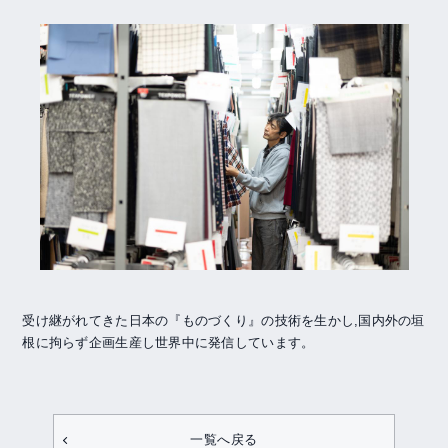
受け継がれてきた日本の『ものづくり』の技術を生かし,国内外の垣
根に拘らず企画生産し世界中に発信しています。
一覧へ戻る