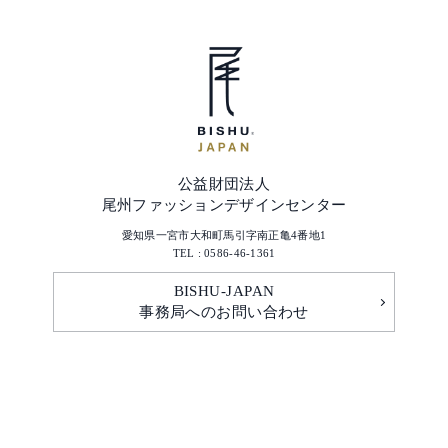
公益財団法人
尾州ファッションデザインセンター
愛知県一宮市大和町馬引字南正亀4番地1
TEL : 0586-46-1361
BISHU-JAPAN
事務局へのお問い合わせ
© FDC All Rights Reserved.