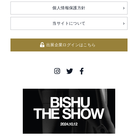
個人情報保護方針
当サイトについて
出展企業ログインはこちら