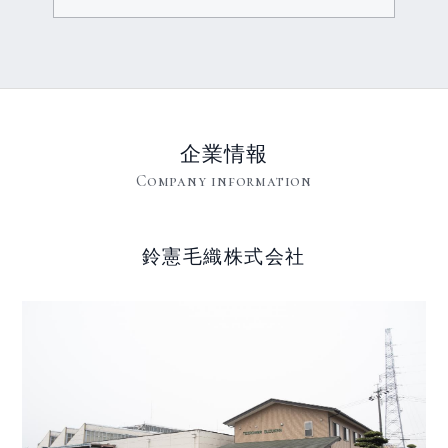
企業情報
Company information
鈴憲毛織株式会社