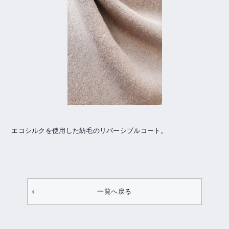
エコシルクを使用した紡毛のリバーシブルコート。
一覧へ戻る