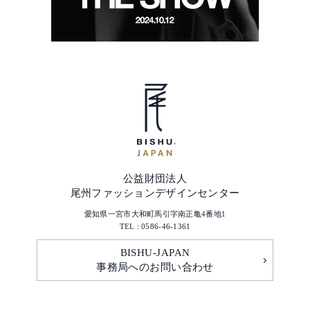
公益財団法人
尾州ファッションデザインセンター
愛知県一宮市大和町馬引字南正亀4番地1
TEL : 0586-46-1361
BISHU-JAPAN
事務局へのお問い合わせ