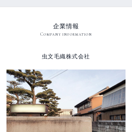
企業情報
Company information
虫文毛織株式会社