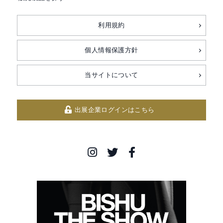
利用規約
個人情報保護方針
当サイトについて
出展企業ログインはこちら