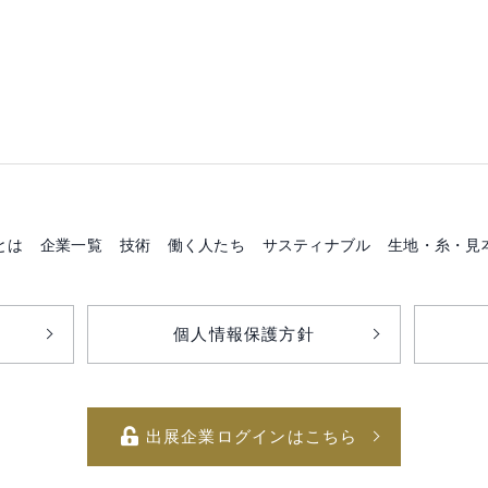
とは
企業一覧
技術
働く人たち
サスティナブル
生地・糸・見
個人情報保護方針
出展企業ログインはこちら