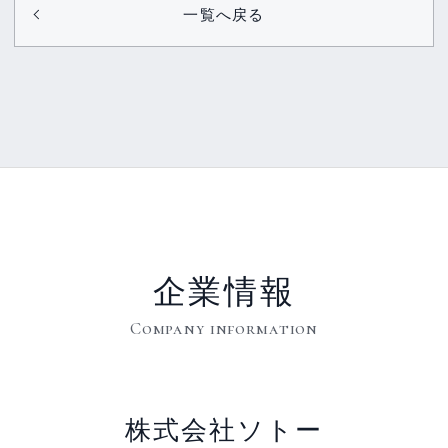
一覧へ戻る
企業情報
Company information
株式会社ソトー