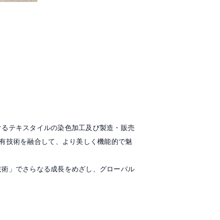
けるテキスタイルの染色加工及び製造・販売
伝統的な固有技術を融合して、より美しく機能的で魅
技術」でさらなる成長をめざし、グローバル