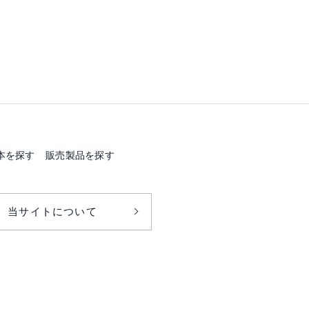
本を探す
販売製品を探す
当サイトについて