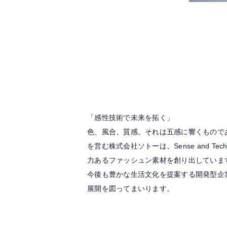
「感性技術で未来を拓く」
色、風合、質感。それは五感に響くもので
を営む株式会社ソトーは、Sense and T
力あるファッシュン素材を創り出していま
今後も豊かな生活文化を提案する開発型企
展開を図ってまいります。