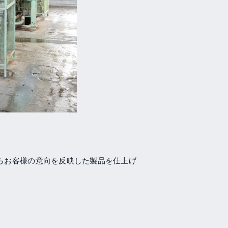
らお客様の意向を反映した製品を仕上げ