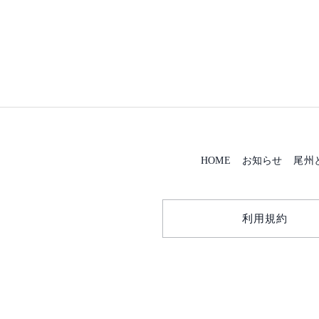
HOME
お知らせ
尾州
利用規約