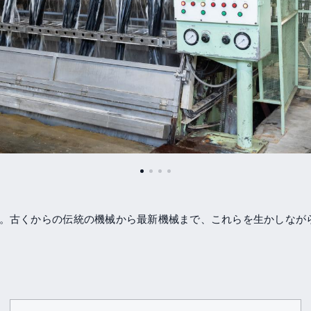
。古くからの伝統の機械から最新機械まで、これらを生かしなが