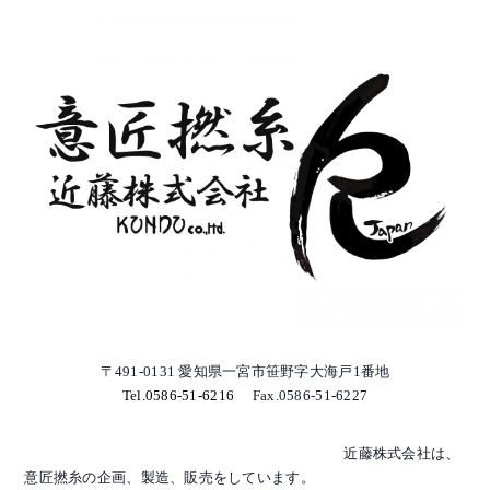
〒491-0131 愛知県一宮市笹野字大海戸1番地
Tel.0586-51-6216
Fax.0586-51-6227
近藤株式会社は、
意匠撚糸の企画、製造、販売をしています。