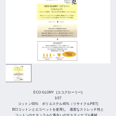
ECO GLORY (エコグローリー)
1/37
コットン55% ポリエステル45%（リサイクルPBT)
BCIコットンとエコペットを使用し 適度なストレッチ性と
コットンのナチュラルな風合いのサスティナブル素材。