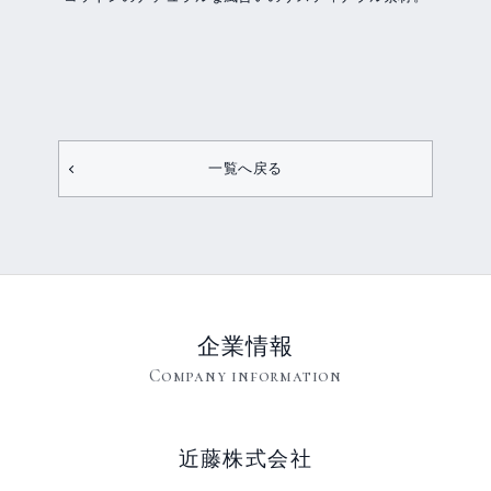
一覧へ戻る
企業情報
Company information
近藤株式会社