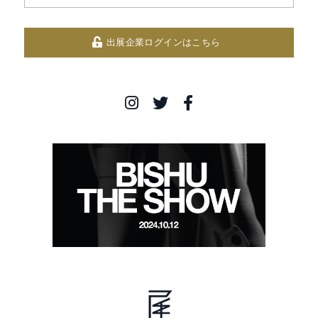
出展企業ログインはこちら