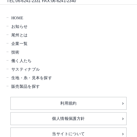
TEL:06-6241-2331 FAX:06-6241-2340
HOME
お知らせ
尾州とは
企業一覧
技術
働く人たち
サスティナブル
生地・糸・見本を探す
販売製品を探す
利用規約
個人情報保護方針
当サイトについて