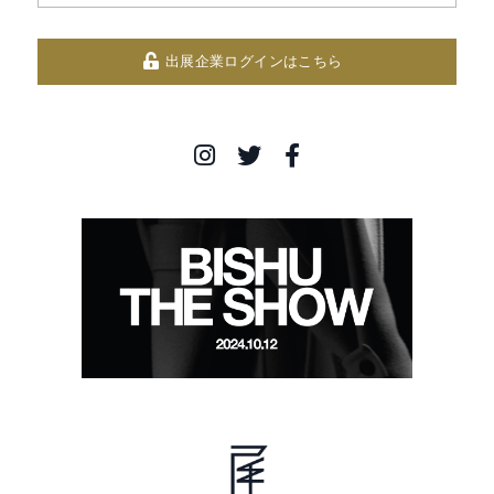
出展企業ログインはこちら