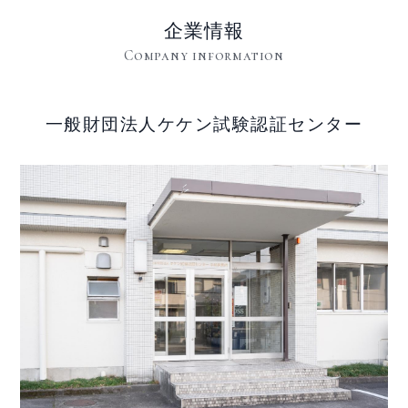
企業情報
Company information
一般財団法人ケケン試験認証センター