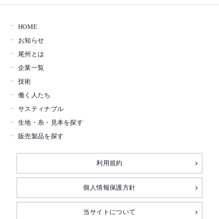
HOME
お知らせ
尾州とは
企業一覧
技術
働く人たち
サスティナブル
生地・糸・見本を探す
販売製品を探す
利用規約
個人情報保護方針
当サイトについて