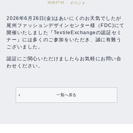
2026.07.03
イベント
2026年6月26日(金)はあいにくのお天気でしたが
尾州ファッションデザインセンター様（FDC)にて
開催いたしました『TextileExchangeの認証セミ
ナー』には多くのご参加をいただき、誠に有難う
ございました。
認証にご関心いただけましたらお気軽にお問い合
わせください。
一覧へ戻る