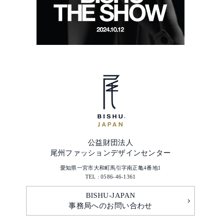
公益財団法人
尾州ファッションデザインセンター
愛知県一宮市大和町馬引字南正亀4番地1
TEL : 0586-46-1361
BISHU-JAPAN
事務局へのお問い合わせ