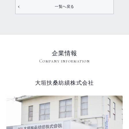
一覧へ戻る
企業情報
Company information
大垣扶桑紡績株式会社