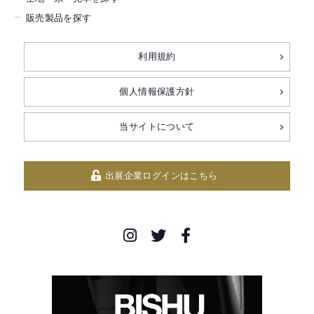
販売製品を探す
利用規約
個人情報保護方針
当サイトについて
出展企業ログインはこちら