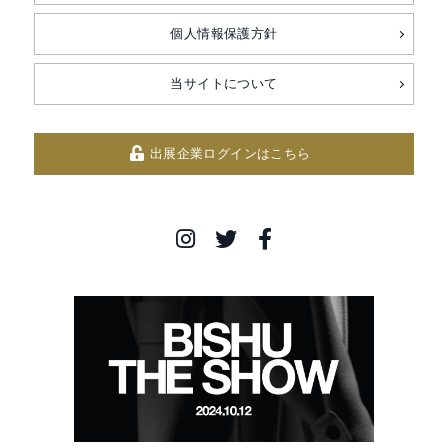
個人情報保護方針
当サイトについて
出展企業ログインはこちら