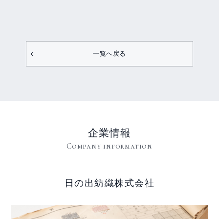
一覧へ戻る
企業情報
Company information
日の出紡織株式会社