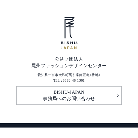
公益財団法人
尾州ファッションデザインセンター
愛知県一宮市大和町馬引字南正亀4番地1
TEL : 0586-46-1361
BISHU-JAPAN
事務局へのお問い合わせ
© FDC All Rights Reserved.