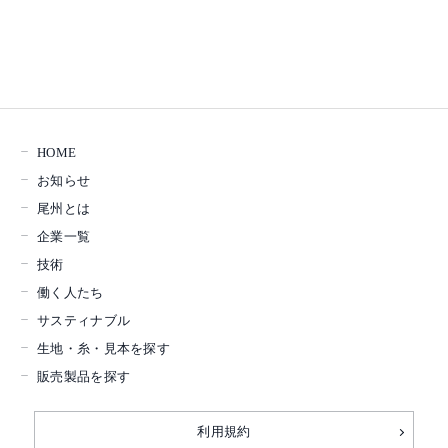
HOME
お知らせ
尾州とは
企業一覧
技術
働く人たち
サスティナブル
生地・糸・見本を探す
販売製品を探す
利用規約