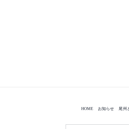
HOME
お知らせ
尾州