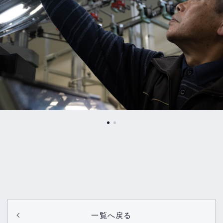
一覧へ戻る