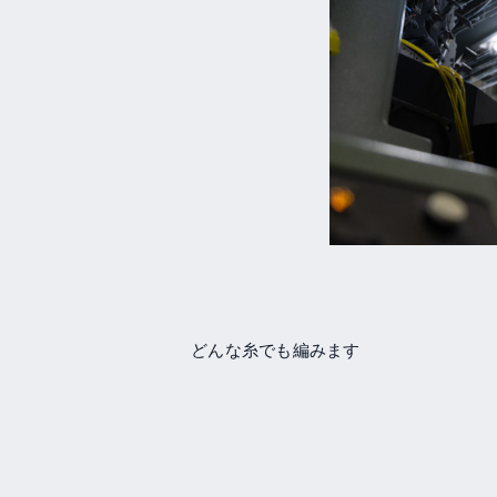
どんな糸でも編みます