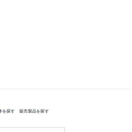
本を探す
販売製品を探す