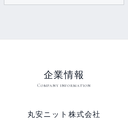
企業情報
Company information
丸安ニット株式会社