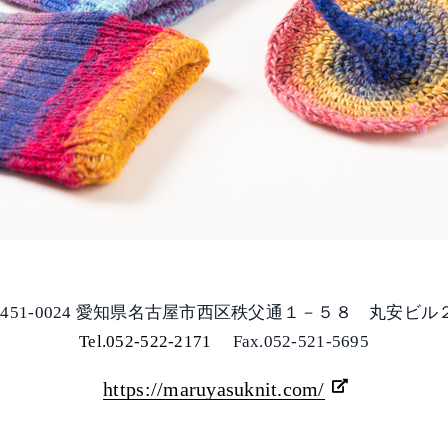
451-0024 愛知県名古屋市西区秩父通１－５８ 丸安ビル
Tel.052-522-2171
Fax.052-521-5695
https://maruyasuknit.com/