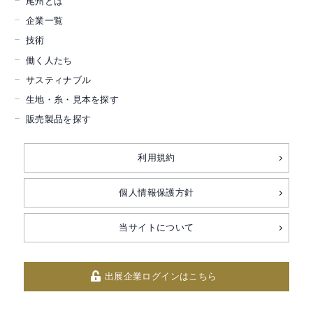
尾州とは
企業一覧
技術
働く人たち
サスティナブル
生地・糸・見本を探す
販売製品を探す
利用規約
個人情報保護方針
当サイトについて
出展企業ログインはこちら