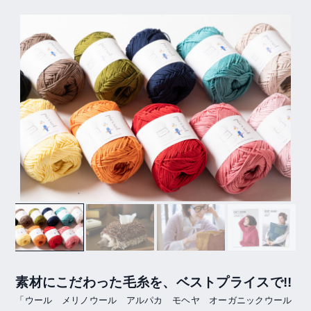
素材にこだわった毛糸を、ベストプライスで!!
「ウール メリノウール アルパカ モヘヤ オーガニックウール