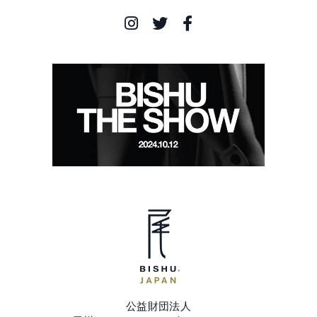
公益財団法人