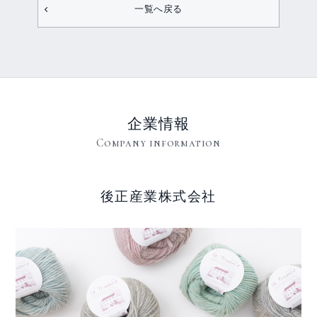
一覧へ戻る
企業情報
Company information
後正産業株式会社