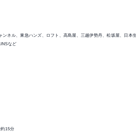
ャンネル、東急ハンズ、ロフト、高島屋、三越伊勢丹、松坂屋、日本
INSなど
約15分