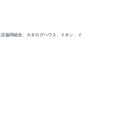
生活協同組合、カタログハウス、イオン、イ