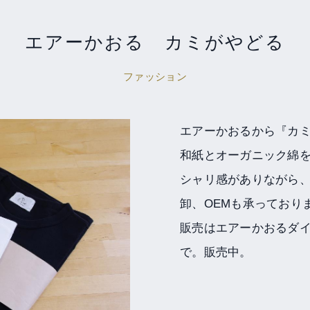
エアーかおる カミがやどる
ファッション
エアーかおるから『カミ
和紙とオーガニック綿
シャリ感がありながら
卸、OEMも承っており
販売はエアーかおるダイ
で。販売中。