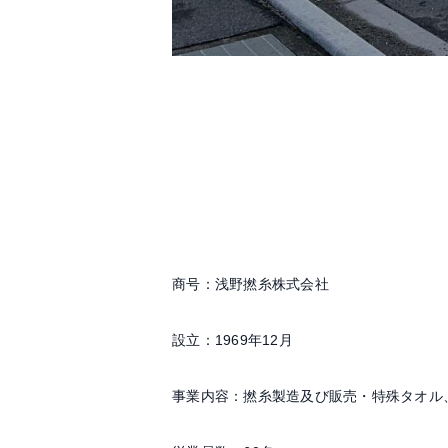
商号：浅野撚糸株式会社
設立：1969年12月
事業内容：撚糸製造及び販売・特殊タオル