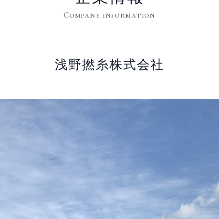
Company information
浅野撚糸株式会社