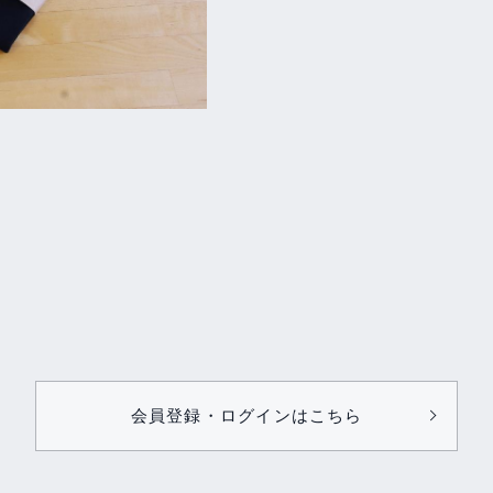
会員登録・ログインはこちら