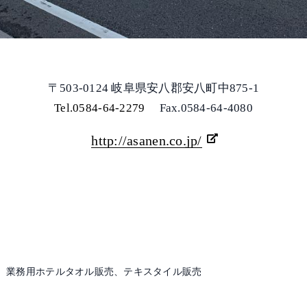
〒503-0124 岐阜県安八郡安八町中875-1
Tel.0584-64-2279
Fax.0584-64-4080
http://asanen.co.jp/
、業務用ホテルタオル販売、テキスタイル販売