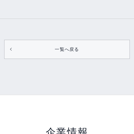
一覧へ戻る
企業情報