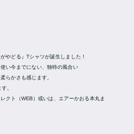
がやどる』Tシャツが誕生しました！
を使い今までにない、独特の風合い
、柔らかさも感じます。
ます。
レクト（WEB）或いは、エアーかおる本丸ま