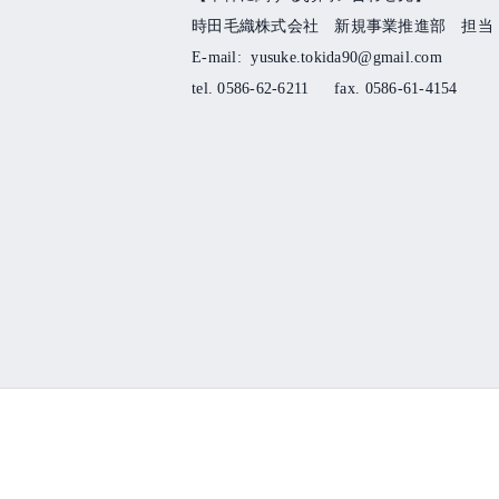
時田毛織株式会社 新規事業推進部 担当
E-mail: yusuke.tokida90@gmail.com
tel. 0586-62-6211
fax. 0586-61-4154