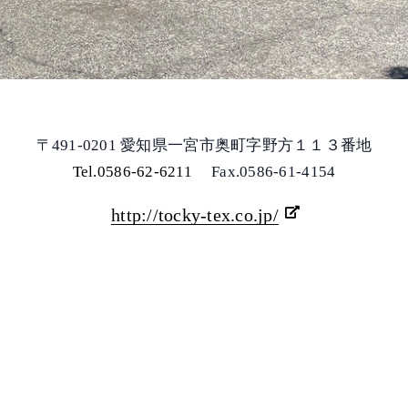
〒491-0201 愛知県一宮市奥町字野方１１３番地
Tel.0586-62-6211
Fax.0586-61-4154
http://tocky-tex.co.jp/