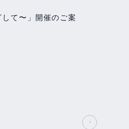
めざして〜」開催のご案