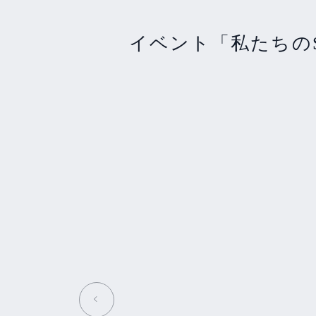
イベント「私たちのS