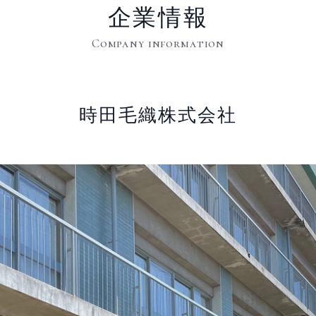
企業情報
Company information
時田毛織株式会社