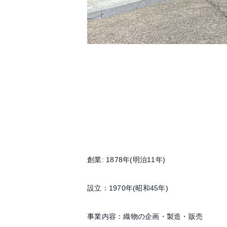
創業: 1878年(明治11年)
設立：1970年(昭和45年)
事業内容：織物の企画・製造・販売