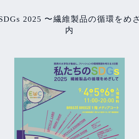
DGs 2025 〜繊維製品の循環を
内