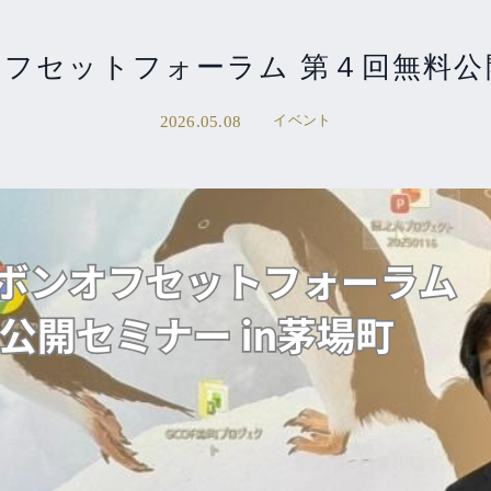
フセットフォーラム 第４回無料公開
イベント
2026.05.08