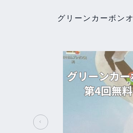
グリーンカーボンオ