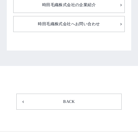
時田毛織株式会社の企業紹介
時田毛織株式会社へお問い合わせ
BACK