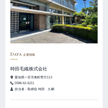
Data
企業情報
時田毛織株式会社
愛知県一宮市奥町野方113
0586-62-6211
担当者：取締役 時田 久嗣