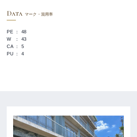
Data
マーク・混用率
PE
48
W
43
CA
5
PU
4