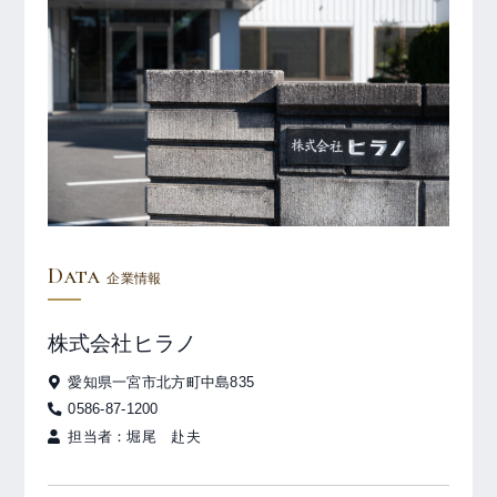
Data
企業情報
株式会社ヒラノ
愛知県一宮市北方町中島835
0586-87-1200
担当者：堀尾 赴夫