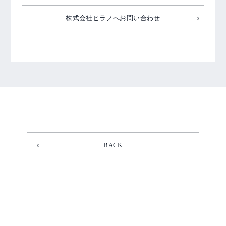
株式会社ヒラノへお問い合わせ
BACK