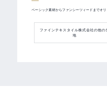
ベーシック素材からファンシーツィードまでオリ
ファインテキスタイル株式会社の他の
地