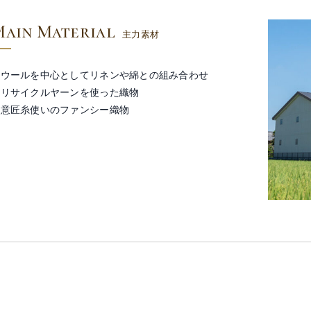
Main Material
主力素材
・ウールを中心としてリネンや綿との組み合わせ
・リサイクルヤーンを使った織物
・意匠糸使いのファンシー織物