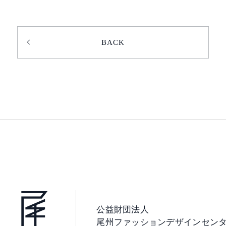
BACK
公益財団法人
尾州ファッションデザインセン