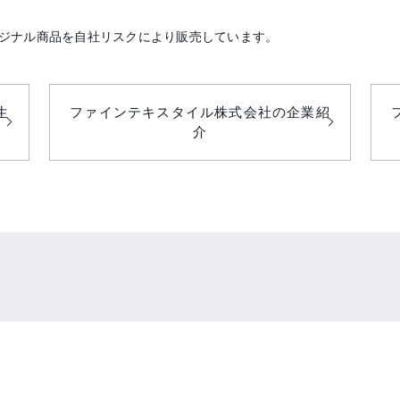
ジナル商品を自社リスクにより販売しています。
生
ファインテキスタイル株式会社の企業紹
介