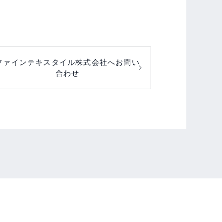
ファインテキスタイル株式会社へお問い
合わせ